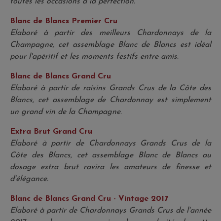
toutes les occasions à la perfection.
Blanc de Blancs Premier Cru
Elaboré à partir des meilleurs Chardonnays de la
Champagne, cet assemblage Blanc de Blancs est idéal
pour l'apéritif et les moments festifs entre amis.
Blanc de Blancs Grand Cru
Elaboré à partir de raisins Grands Crus de la Côte des
Blancs, cet assemblage de Chardonnay est simplement
un grand vin de la Champagne.
Extra Brut Grand Cru
Elaboré à partir de Chardonnays Grands Crus de la
Côte des Blancs, cet assemblage Blanc de Blancs au
dosage extra brut ravira les amateurs de finesse et
d'élégance.
Blanc de Blancs Grand Cru - Vintage 2017
Elaboré à partir de Chardonnays Grands Crus de l'année