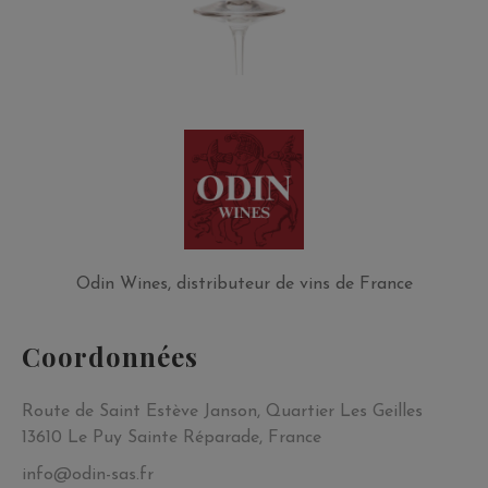
Odin Wines, distributeur de vins de France
Coordonnées
Route de Saint Estève Janson, Quartier Les Geilles
13610 Le Puy Sainte Réparade, France
info@odin-sas.fr