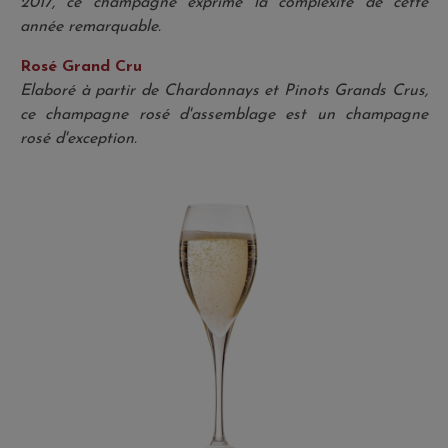
2017, ce champagne exprime la complexité de cette
année remarquable.
Rosé Grand Cru
Elaboré à partir de Chardonnays et Pinots Grands Crus,
ce champagne rosé d'assemblage est un champagne
rosé d'exception.