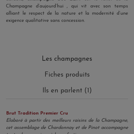
Champagne d’aujourd’hui , qui vit avec son temps
alliant le respect de la nature et la modernité d’une
exigence qualitative sans concession.
Les champagnes
Fiches produits
Ils en parlent (1)
Brut Tradition Premier Cru
Elaboré à partir des meilleurs raisins de la Champagne,
cet assemblage de Chardonnay et de Pinot accompagne