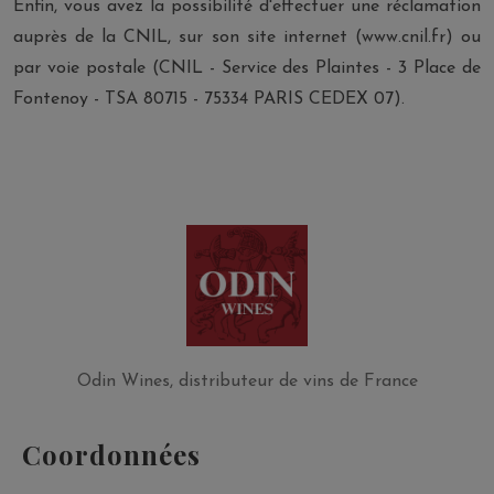
Enfin, vous avez la possibilité d'effectuer une réclamation
auprès de la CNIL, sur son site internet (www.cnil.fr) ou
par voie postale (CNIL - Service des Plaintes - 3 Place de
Fontenoy - TSA 80715 - 75334 PARIS CEDEX 07).
Odin Wines, distributeur de vins de France
Coordonnées